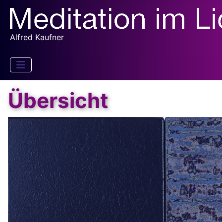
Alfred Kaufner
Übersicht